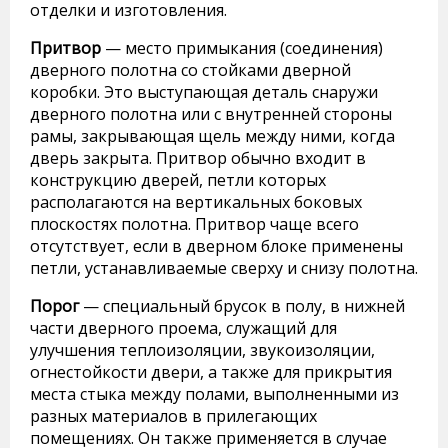
отделки и изготовления.
Притвор
— место примыкания (соединения)
дверного полотна со стойками дверной
коробки. Это выступающая деталь снаружи
дверного полотна или с внутренней стороны
рамы, закрывающая щель между ними, когда
дверь закрыта. Притвор обычно входит в
конструкцию дверей, петли которых
располагаются на вертикальных боковых
плоскостях полотна. Притвор чаще всего
отсутствует, если в дверном блоке применены
петли, устанавливаемые сверху и снизу полотна.
Порог
— специальный брусок в полу, в нижней
части дверного проема, служащий для
улучшения теплоизоляции, звукоизоляции,
огнестойкости двери, а также для прикрытия
места стыка между полами, выполненными из
разных материалов в прилегающих
помещениях. Он также применяется в случае