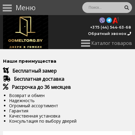
Меню
+375 (44) 544-63-68
Обратный звонок
Каталог товаров
Наши преимущества
Бесплатный замер
Бесплатная доставка
Рассрочка до 36 месяцев
Возврат и обмен
Надежность
Огромный ассортимент
Гарантия
Качественная установка
Консультация по выбору дверей