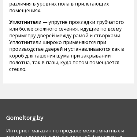
различия в уровнях пола в прилегающих
помещениях.
Уплотнители
— упругие прокладки трубчатого
или более сложного сечения, идущие по всему
периметру дверей между рамой и створками.
Уплотнители широко применяются при
производстве дверей и устанавливаются как в
короб для гашения шума при закрывании
полотна, так в пазы, куда потом помещается
стекло.
Gomeltorg.by
Интернет магазин по продаже межкомнатных и