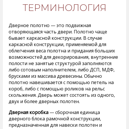
ТЕРМИНОЛОГИЯ
Дверное полотно — это подвижная
отворяющаяся часть двери. Полотно чаще
бывает каркасной конструкции. В случае
каркасной конструкции, применяемой для
облегчения веса полотна и придания больших
возможностей для декорирования, внутренние
полости не занятые структурой заполняются
либо сотовым наполнителем, либо ДСП, МДФ,
брусками из массива древесины. Обычно
полотно навешивается с помощью петель на
короб, либо с помощью роликов на рельс
скольжения. Дверь может состоять из одного,
двух и более дверных полотен.
Дверная коробка
— сборочная единица
дверного блока рамочной конструкции,
предназначенная для навески полотен и