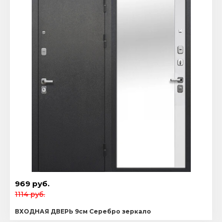
969 руб.
1114 руб.
ВХОДНАЯ ДВЕРЬ 9см Серебро зеркало