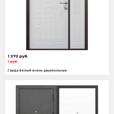
1 370 руб.
1 руб.
Гарда Белый ясень двухпольная