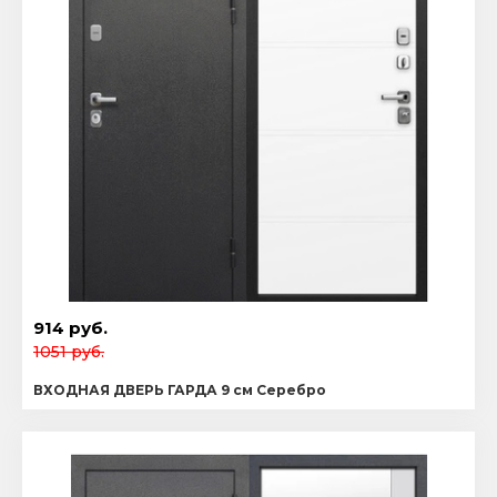
914 руб.
1051 руб.
ВХОДНАЯ ДВЕРЬ ГАРДА 9 см Серебро