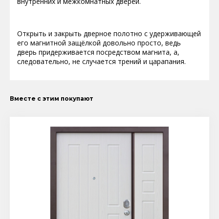
внутренних и межкомнатных дверей.
Открыть и закрыть дверное полотно с удерживающей
его магнитной защёлкой довольно просто, ведь
дверь придерживается посредством магнита, а,
следовательно, не случается трений и царапания.
Вместе с этим покупают