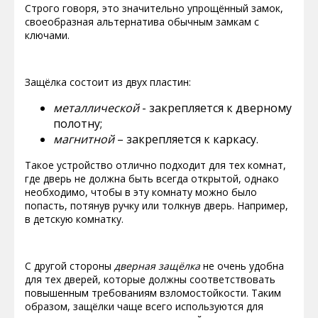
Строго говоря, это значительно упрощённый замок,
своеобразная альтернатива обычным замкам с
ключами.
Защёлка состоит из двух пластин:
металлической
- закрепляется к дверному
полотну;
магнитной
– закрепляется к каркасу.
Такое устройство отлично подходит для тех комнат,
где дверь не должна быть всегда открытой, однако
необходимо, чтобы в эту комнату можно было
попасть, потянув ручку или толкнув дверь. Например,
в детскую комнатку.
С другой стороны
дверная защёлка
не очень удобна
для тех дверей, которые должны соответствовать
повышенным требованиям взломостойкости. Таким
образом, защёлки чаще всего используются для