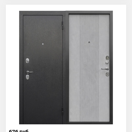
676 руб.