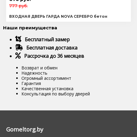
777 руб.
ВХОДНАЯ ДВЕРЬ ГАРДА NOVA СЕРЕБРО бетон
Наши преимущества
Бесплатный замер
Бесплатная доставка
Рассрочка до 36 месяцев
Возврат и обмен
Надежность
Огромный ассортимент
Гарантия
Качественная установка
Консультация по выбору дверей
Gomeltorg.by