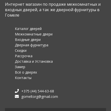
Интернет магазин по продаже межкомнатных и
входных дверей, а так же дверной фурнитуры в
Гомеле
Каталог дверей
Межкомнатные двери
Входные двери
Дверная фурнитура
Скидки
Рассрочка
Доставка и Установка
Замер
Всё о дверях
Контакты
+375 (44) 544-63-68
gomeltorg@gmail.com