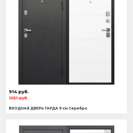
914 руб.
1051 руб.
ВХОДНАЯ ДВЕРЬ ГАРДА 9 см Серебро