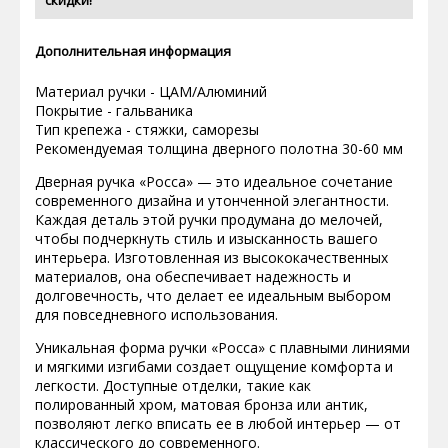
скидки!
Дополнительная информация
Материал ручки - ЦАМ/Алюминий
Покрытие - гальваника
Тип крепежа - стяжки, саморезы
Рекомендуемая толщина дверного полотна 30-60 мм
Дверная ручка «Росса» — это идеальное сочетание
современного дизайна и утонченной элегантности.
Каждая деталь этой ручки продумана до мелочей,
чтобы подчеркнуть стиль и изысканность вашего
интерьера. Изготовленная из высококачественных
материалов, она обеспечивает надежность и
долговечность, что делает ее идеальным выбором
для повседневного использования.
Уникальная форма ручки «Росса» с плавными линиями
и мягкими изгибами создает ощущение комфорта и
легкости. Доступные отделки, такие как
полированный хром, матовая бронза или антик,
позволяют легко вписать ее в любой интерьер — от
классического до современного.