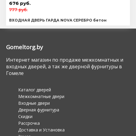
676 руб.
777 руб.
ВХОДНАЯ ДВЕРЬ ГАРДА NOVA СЕРЕБРО бетон
Gomeltorg.by
Интернет магазин по продаже межкомнатных и
входных дверей, а так же дверной фурнитуры в
Гомеле
Каталог дверей
Межкомнатные двери
Входные двери
Дверная фурнитура
Скидки
Рассрочка
Доставка и Установка