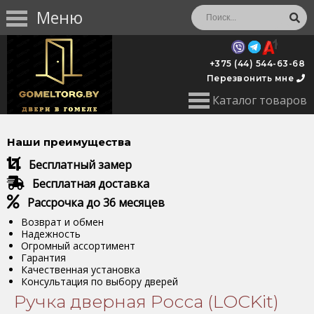
Меню
+375 (44) 544-63-68
Перезвонить мне
Каталог товаров
Наши преимущества
Бесплатный замер
Бесплатная доставка
Рассрочка до 36 месяцев
Возврат и обмен
Надежность
Огромный ассортимент
Гарантия
Качественная установка
Консультация по выбору дверей
Ручка дверная Росса (LOCKit)