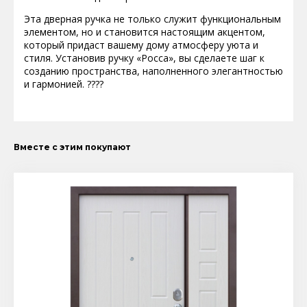
Эта дверная ручка не только служит функциональным
элементом, но и становится настоящим акцентом,
который придаст вашему дому атмосферу уюта и
стиля. Установив ручку «Росса», вы сделаете шаг к
созданию пространства, наполненного элегантностью
и гармонией. ????
Вместе с этим покупают