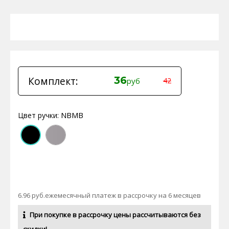
Комплект:
36
руб
42
NBMB
Цвет ручки:
6.96 руб.ежемесячный платеж в рассрочку на 6 месяцев
При покупке в рассрочку цены рассчитываются без