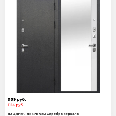
969 руб.
1114 руб.
ВХОДНАЯ ДВЕРЬ 9см Серебро зеркало