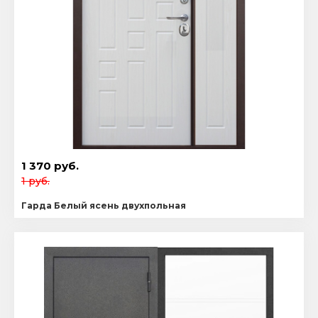
1 370 руб.
1 руб.
Гарда Белый ясень двухпольная