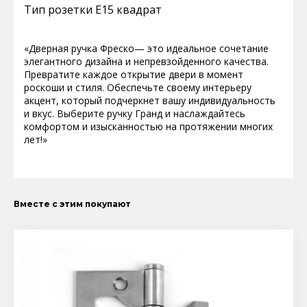
Тип розетки E15 квадрат
«Дверная ручка Фреско— это идеальное сочетание
элегантного дизайна и непревзойденного качества.
Превратите каждое открытие двери в момент
роскоши и стиля. Обеспечьте своему интерьеру
акцент, который подчеркнет вашу индивидуальность
и вкус. Выберите ручку Гранд и наслаждайтесь
комфортом и изысканностью на протяжении многих
лет!»
Вместе с этим покупают