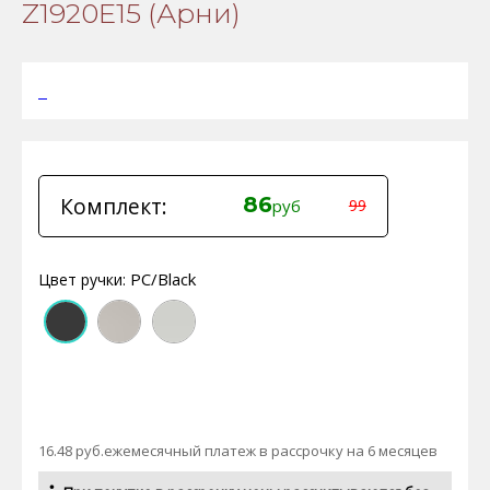
Z1920E15 (Арни)
Комплект:
86
руб
99
PC/Black
Цвет ручки:
16.48 руб.ежемесячный платеж в рассрочку на 6 месяцев