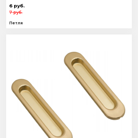
6 руб.
7 руб.
Петля