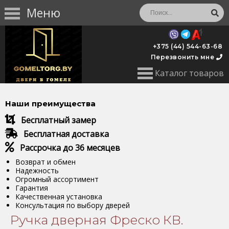
Меню
+375 (44) 544-63-68
Перезвонить мне
Каталог товаров
Наши преимущества
Бесплатный замер
Бесплатная доставка
Рассрочка до 36 месяцев
Возврат и обмен
Надежность
Огромный ассортимент
Гарантия
Качественная установка
Консультация по выбору дверей
Ручка дверная Фреско КВ.