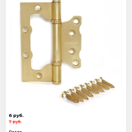
6 руб.
7 руб.
Петля