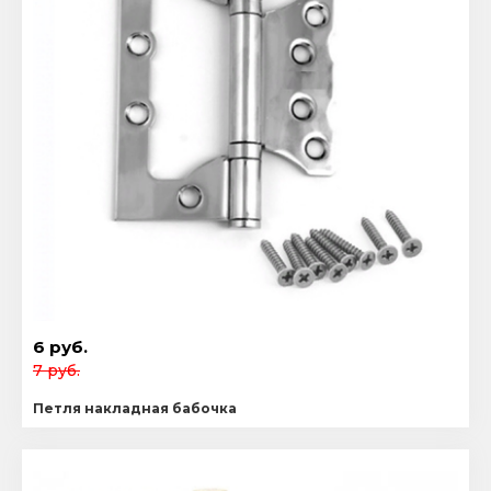
6 руб.
7 руб.
Петля накладная бабочка