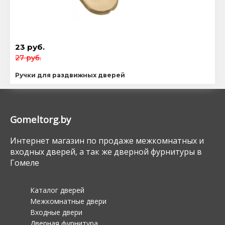
23 руб.
27 руб.
Ручки для раздвижных дверей
Gomeltorg.by
Интернет магазин по продаже межкомнатных и
входных дверей, а так же дверной фурнитуры в
Гомеле
Каталог дверей
Межкомнатные двери
Входные двери
Дверная фурнитура