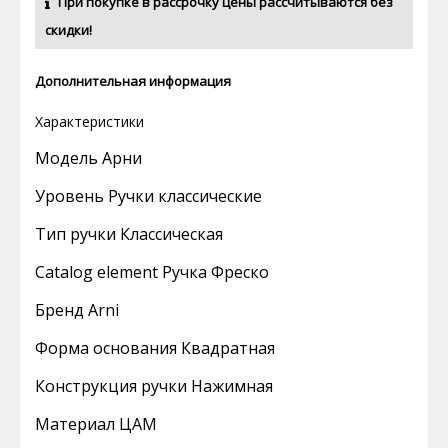
При покупке в рассрочку цены рассчитываются без
скидки!
Дополнительная информация
Характеристики
Модель Арни
Уровень Ручки классические
Тип ручки Классическая
Catalog element Ручка Фреско
Бренд Arni
Форма основания Квадратная
Конструкция ручки Нажимная
Материал ЦАМ