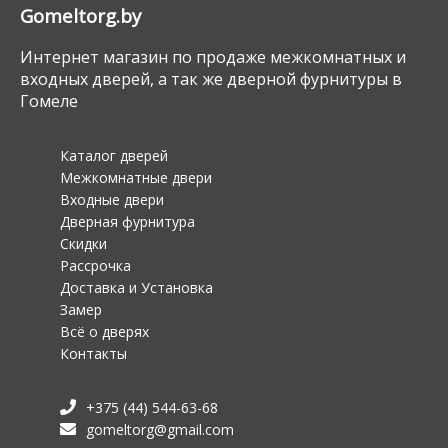
Gomeltorg.by
Интернет магазин по продаже межкомнатных и
входных дверей, а так же дверной фурнитуры в
Гомеле
Каталог дверей
Межкомнатные двери
Входные двери
Дверная фурнитура
Скидки
Рассрочка
Доставка и Установка
Замер
Всё о дверях
Контакты
+375 (44) 544-63-68
gomeltorg@gmail.com