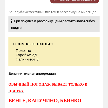
62.87 руб.ежемесячный платеж в рассрочку на 6 месяцев
При покупке в рассрочку цены рассчитываются без
скидки!
В КОМПЛЕКТ ВХОДИТ:
Полотно
Коробка: 2,5
Наличники: 5
Дополнительная информация
ОБЫЧНЫЙ ПОГОНАЖ БЫВАЕТ ТОЛЬКО В
ЦВЕТАХ
ВЕНГЕ, КАПУЧИНО, БЬЯНКО