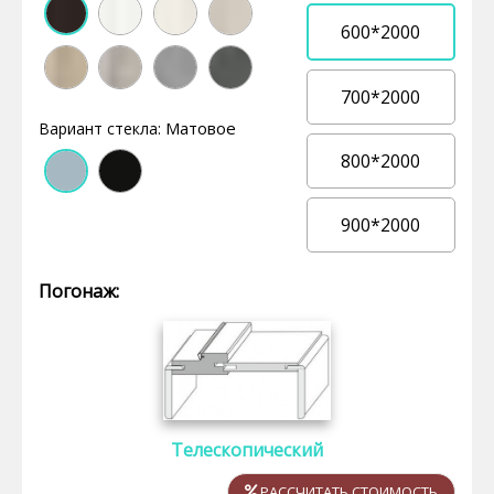
600*2000
700*2000
Матовое
Вариант стекла:
800*2000
900*2000
Погонаж:
Телескопический
РАССЧИТАТЬ СТОИМОСТЬ