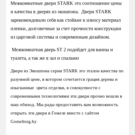
Межкомнатные двери STARK это соотношение цены
и качества в дверях из экошпона. Двери STARK
зарекомендовали себя как стойкие к износу материал
пленки, долговечные за счет прочности конструкции
из царговой системы и современным дизайном.
Межкомнатная дверь ST 2 подойдет для ванны и
туалета, а так же в зал и спальню
Двери из Экошпона серии STARK это эталон качества по
разумной цене, в котором сочетается грация дерева и
изысканные цвета отделки, в совокупности с
современными технологиями эти двери прочно вошли в
наш обиход. Мы рады предоставить вам возможность
открыть эти двери в Гомеле вместе с сайтом
Gomeltorg.by