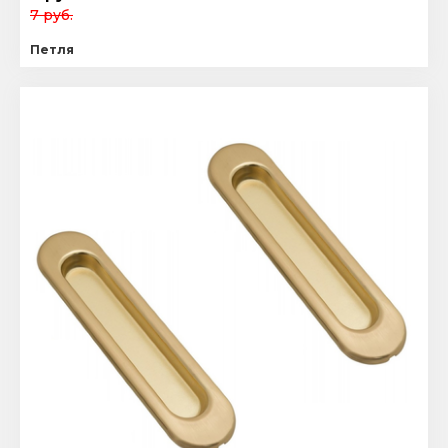
7 руб.
Петля