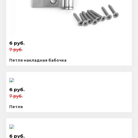
6 руб.
7 руб.
Петля накладная бабочка
6 руб.
7 руб.
Петля
6 руб.