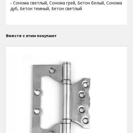
- Сонома светлый, Сонома грей, Бетон белый, Сонома
дуб, Бетон темный, Бетон светлый
Вместе с этим покупают