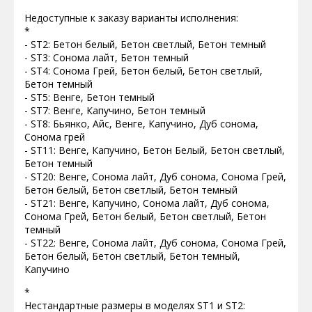
Недоступные к заказу варианты исполнения:
*
- ST2: Бетон белый, Бетон светлый, Бетон темный
- ST3: Сонома лайт, Бетон темный
- ST4: Сонома Грей, Бетон белый, Бетон светлый,
Бетон темный
- ST5: Венге, Бетон темный
- ST7: Венге, Капучино, Бетон темный
- ST8: Бьянко, Айс, Венге, Капучино, Дуб сонома,
Сонома грей
- ST11: Венге, Капучино, Бетон Белый, Бетон светлый,
Бетон темный
- ST20: Венге, Сонома лайт, Дуб сонома, Сонома Грей,
Бетон белый, Бетон светлый, Бетон темный
- ST21: Венге, Капучино, Сонома лайт, Дуб сонома,
Сонома Грей, Бетон белый, Бетон светлый, Бетон
темный
- ST22: Венге, Сонома лайт, Дуб сонома, Сонома Грей,
Бетон белый, Бетон светлый, Бетон темный,
Капучино
*
Нестандартные размеры в моделях ST1 и ST2: