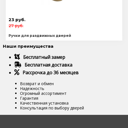
23 руб.
27 руб.
Ручки для раздвижных дверей
Наши преимущества
Бесплатный замер
Бесплатная доставка
Рассрочка до 36 месяцев
Возврат и обмен
Надежность
Огромный ассортимент
Гарантия
Качественная установка
Консультация по выбору дверей