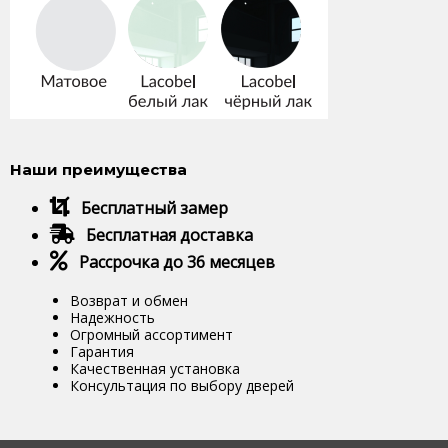
Наши преимущества
Бесплатный замер
Бесплатная доставка
Рассрочка до 36 месяцев
Возврат и обмен
Надежность
Огромный ассортимент
Гарантия
Качественная установка
Консультация по выбору дверей