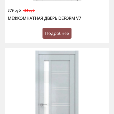
379 руб.
436 руб.
МЕЖКОМНАТНАЯ ДВЕРЬ DEFORM V7
Подробнее