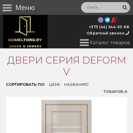
Меню
+375 (44) 544-63-68
Обратный звонок
Каталог товаров
ДВЕРИ СЕРИЯ DEFORM
V
СОРТИРОВАТЬ ПО:
ЦЕНЕ
НАЗВАНИЮ
ТОВАРОВ:
6