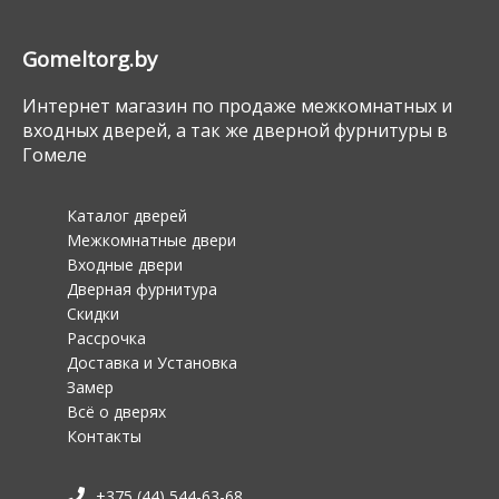
Gomeltorg.by
Интернет магазин по продаже межкомнатных и
входных дверей, а так же дверной фурнитуры в
Гомеле
Каталог дверей
Межкомнатные двери
Входные двери
Дверная фурнитура
Скидки
Рассрочка
Доставка и Установка
Замер
Всё о дверях
Контакты
+375 (44) 544-63-68