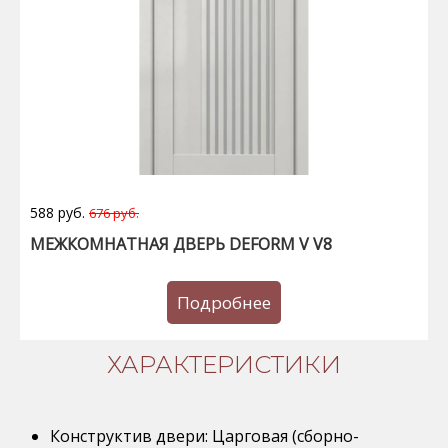
588 руб.
676 руб.
МЕЖКОМНАТНАЯ ДВЕРЬ DEFORM V V8
Подробнее
ХАРАКТЕРИСТИКИ
Конструктив двери: Царговая (сборно-