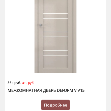
364 руб.
419 руб.
МЕЖКОМНАТНАЯ ДВЕРЬ DEFORM V V15
Подробнее