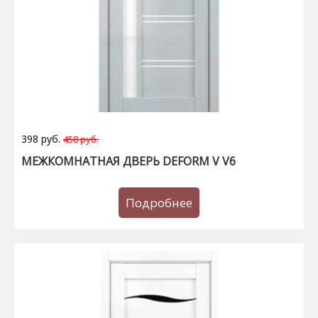
398 руб.
458 руб.
МЕЖКОМНАТНАЯ ДВЕРЬ DEFORM V V6
Подробнее