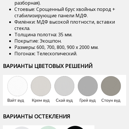
разборная).
Стоевые: Срощенный брус хвойных пород +
стабилизирующие панели МДФ.
Филёнки: МДФ высокой плотности, вставки
стекла.
Толщина полотна: 35 мм.
Покрытие: Экошпон.
Размеры: 600, 700, 800, 900 х 2000 мм.
Погонаж: Телескопический.
ВАРИАНТЫ ЦВЕТОВЫХ РЕШЕНИЙ
ВАРИАНТЫ ОСТЕКЛЕНИЯ