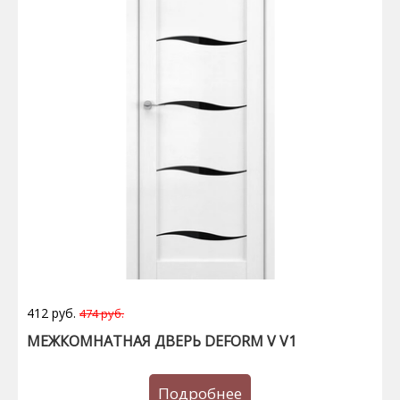
412 руб.
474 руб.
МЕЖКОМНАТНАЯ ДВЕРЬ DEFORM V V1
Подробнее