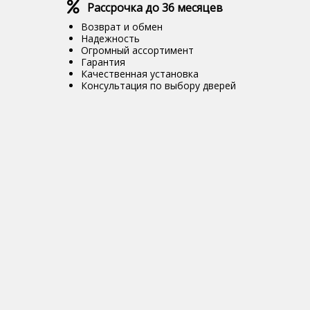
Рассрочка до 36 месяцев
Возврат и обмен
Надежность
Огромный ассортимент
Гарантия
Качественная установка
Консультация по выбору дверей