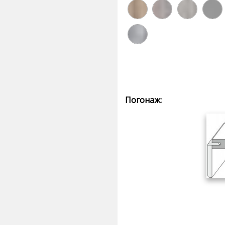
Погонаж: