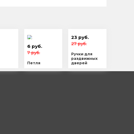
23 руб.
27 руб.
6 руб.
7 руб.
Ручки для
раздвижных
Петля
дверей