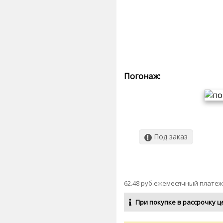
Погонаж:
Под заказ
62.48 руб.ежемесячный платеж
При покупке в рассрочку ц