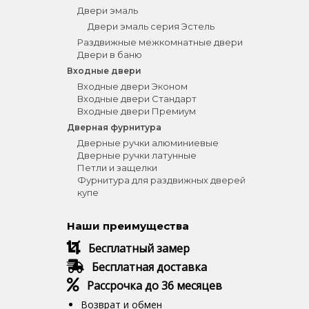
Двери эмаль
Двери эмаль серия Эстель
Раздвижные межкомнатные двери
Двери в баню
Входные двери
Входные двери Эконом
Входные двери Стандарт
Входные двери Премиум
Дверная фурнитура
Дверные ручки алюминиевые
Дверные ручки латунные
Петли и защелки
Фурнитура для раздвижных дверей
купе
Наши преимущества
Бесплатный замер
Бесплатная доставка
Рассрочка до 36 месяцев
Возврат и обмен