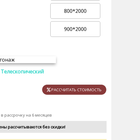
800*2000
900*2000
Телескопический
РАССЧИТАТЬ СТОИМОСТЬ
 в рассрочку на 6 месяцев
ены рассчитываются без скидки!