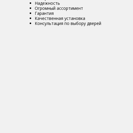
Надежность
Огромный ассортимент
Гарантия
Качественная установка
Консультация по выбору дверей