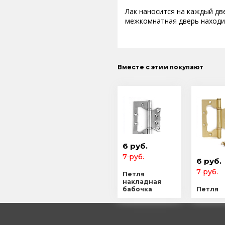
Лак наносится на каждый дв
межкомнатная дверь находи
Вместе с этим покупают
6 руб.
7 руб.
6 руб.
7 руб.
Петля
накладная
бабочка
Петля