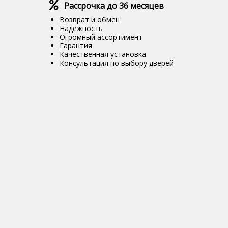
Рассрочка до 36 месяцев
Возврат и обмен
Надежность
Огромный ассортимент
Гарантия
Качественная установка
Консультация по выбору дверей