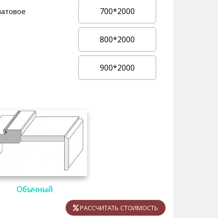
700*2000
матовое
800*2000
900*2000
Обычный
РАССЧИТАТЬ СТОИМОСТЬ