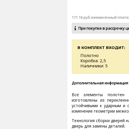
171.16 руб.ежемесячный плате
При покупке в рассрочку ц
В КОМПЛЕКТ ВХОДИТ:
Полотно
Коробка: 2,5
Наличники: 5
Дополнительная информация
Все элементы полотен 
изготовлены из переклеен
устойчивыми к ударным и с
изменение геометрии межко
Технология сборки дверей н
дверь для замены деталей.