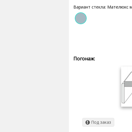
Мателюкс 
Вариант стекла:
Погонаж:
Под заказ