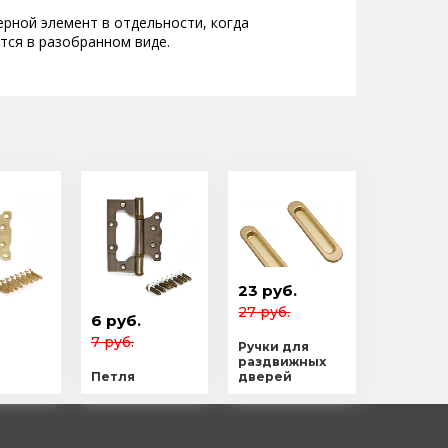
ерной элемент в отдельности, когда
тся в разобранном виде.
23 руб.
27 руб.
6 руб.
7 руб.
Ручки для
раздвижных
Петля
дверей