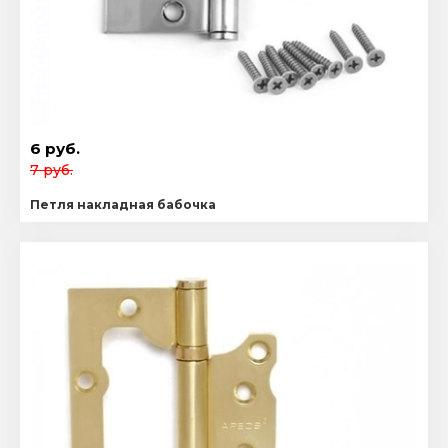
6 руб.
7 руб.
Петля накладная бабочка