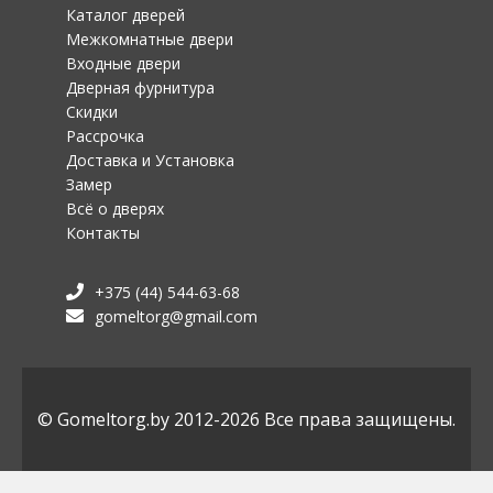
Каталог дверей
Межкомнатные двери
Входные двери
Дверная фурнитура
Скидки
Рассрочка
Доставка и Установка
Замер
Всё о дверях
Контакты
+375 (44) 544-63-68
gomeltorg@gmail.com
© Gomeltorg.by 2012-2026 Все права защищены.