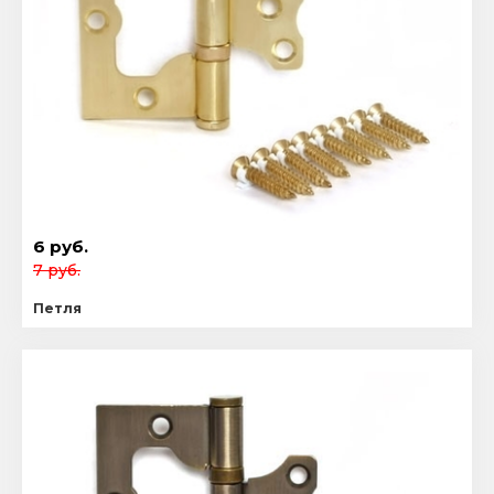
6 руб.
7 руб.
Петля