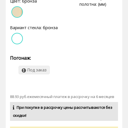
бронза
Цвет:
полотна: (мм)
бронза
Вариант стекла:
Погонаж:
Под заказ
88.93 руб.ежемесячный платеж в рассрочку на 6 месяцев
При покупке в рассрочку цены рассчитываются без
скидки!