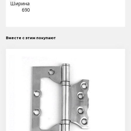
Ширина
690
Вместе с этим покупают