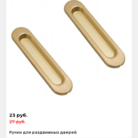
23 руб.
27 руб.
Ручки для раздвижных дверей