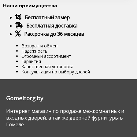
Наши преимущества
Бесплатный замер
Бесплатная доставка
Рассрочка до 36 месяцев
Возврат и обмен
Надежность
Огромный ассортимент
Гарантия
Качественная установка
Консультация по выбору дверей
Gomeltorg.by
Интернет магазин по продаже межкомнатных и
входных дверей, а так же дверной фурнитуры в
Гомеле