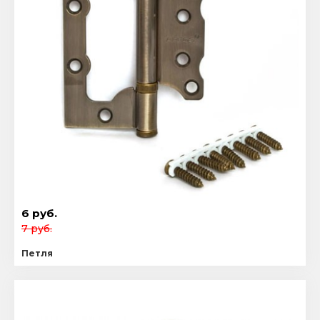
6 руб.
7 руб.
Петля