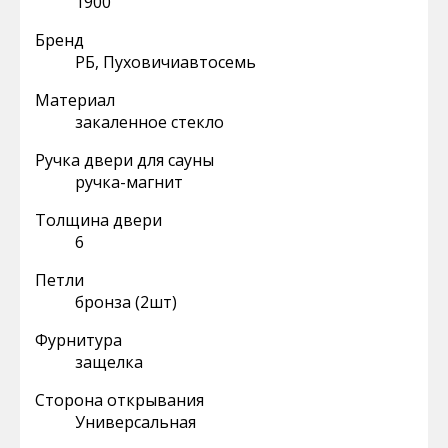
1900
Бренд
РБ, Пуховичиавтосемь
Материал
закаленное стекло
Ручка двери для сауны
ручка-магнит
Толщина двери
6
Петли
бронза (2шт)
Фурнитура
защелка
Сторона открывания
Универсальная