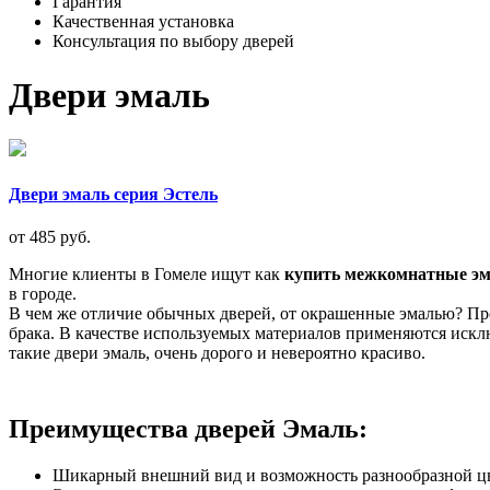
Гарантия
Качественная установка
Консультация по выбору дверей
Двери эмаль
Двери эмаль серия Эстель
от 485 руб.
Многие клиенты в Гомеле ищут как
купить межкомнатные эм
в городе.
В чем же отличие обычных дверей, от окрашенные эмалью? Пре
брака. В качестве используемых материалов применяются исклю
такие двери эмаль, очень дорого и невероятно красиво.
Преимущества дверей Эмаль:
Шикарный внешний вид и возможность разнообразной ц