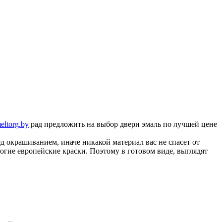
eltorg.by
рад предложить на выбор двери эмаль по лучшей цене
д окрашиванием, иначе никакой материал вас не спасет от
огие европейские краски. Поэтому в готовом виде, выглядят