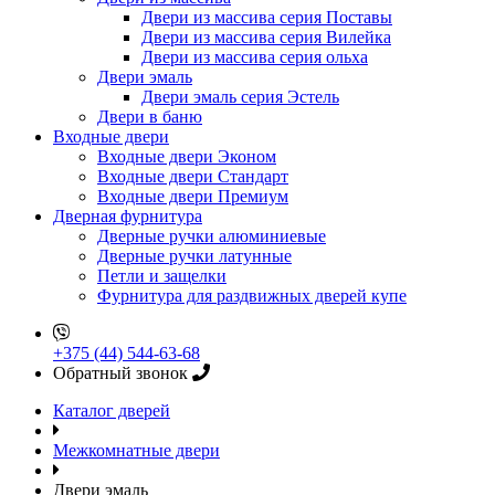
Двери из массива серия Поставы
Двери из массива серия Вилейка
Двери из массива серия ольха
Двери эмаль
Двери эмаль серия Эстель
Двери в баню
Входные двери
Входные двери Эконом
Входные двери Стандарт
Входные двери Премиум
Дверная фурнитура
Дверные ручки алюминиевые
Дверные ручки латунные
Петли и защелки
Фурнитура для раздвижных дверей купе
+375 (44) 544-63-68
Обратный звонок
Каталог дверей
Межкомнатные двери
Двери эмаль