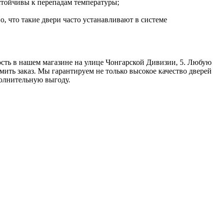
стойчивы к перепадам температуры;
 что такие двери часто устанавливают в системе
сть в нашем магазине на улице Чонгарской Дивизии, 5. Любую
мить заказ. Мы гарантируем не только высокое качество дверей
полнительную выгоду.