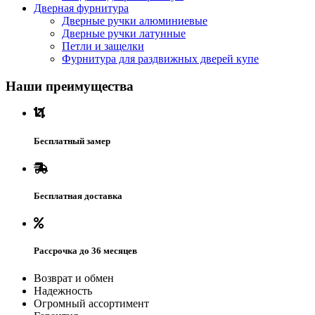
Дверная фурнитура
Дверные ручки алюминиевые
Дверные ручки латунные
Петли и защелки
Фурнитура для раздвижных дверей купе
Наши преимущества
Бесплатный замер
Бесплатная доставка
Рассрочка до 36 месяцев
Возврат и обмен
Надежность
Огромный ассортимент