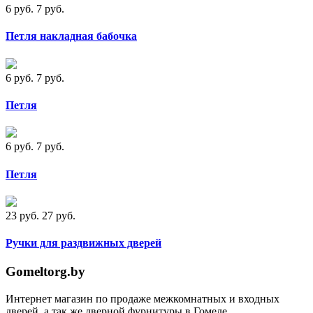
6 руб.
7 руб.
Петля накладная бабочка
6 руб.
7 руб.
Петля
6 руб.
7 руб.
Петля
23 руб.
27 руб.
Ручки для раздвижных дверей
Gomeltorg.by
Интернет магазин по продаже межкомнатных и входных
дверей, а так же дверной фурнитуры в Гомеле