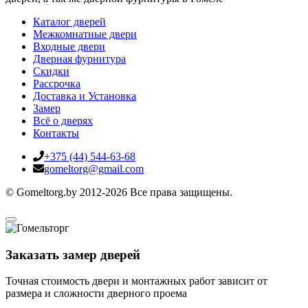
Каталог дверей
Межкомнатные двери
Входные двери
Дверная фурнитура
Скидки
Рассрочка
Доставка и Установка
Замер
Всё о дверях
Контакты
+375 (44) 544-63-68
gomeltorg@gmail.com
© Gomeltorg.by 2012-2026 Все права защищены.
Заказать замер дверей
Точная стоимость двери и монтажных работ зависит от
размера и сложности дверного проема