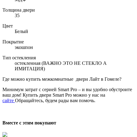
Толщина двери
35
Цвет
Белый
Покрытие
экошпон
Тип остекления
остекленная (ВАЖНО ЭТО НЕ СТЕКЛО А
ИМИТАЦИЯ)
Где можно купить межкомнатные двери Лайт в Гомеле?
Минимум затрат с серией Smart Pro – и вы удобно обустроите
ваш дом! Купить двери Smart Pro можно у нас на
сайте
Обращайтесь, будем рады вам помочь.
Вместе с этим покупают