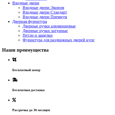
Входные двери
Входные двери Эконом
Входные двери Стандарт
Входные двери Премиум
Дверная фурнитура
Дверные ручки алюминиевые
Дверные ручки латунные
Петли и защелки
Фурнитура для раздвижных дверей купе
Наши преимущества
Бесплатный замер
Бесплатная доставка
Рассрочка до 36 месяцев