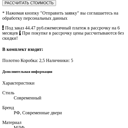
РАССЧИТАТЬ СТОИМОСТЬ
* Нажимая кнопку "Отправить заявку" вы соглашаетесь на
обработку персональных данных
Под заказ
44.47 руб.ежемесячный платеж в рассрочку на 6
месяцев
При покупке в рассрочку цены рассчитываются без
скидки!
В комплект входит:
Полотно
Коробка: 2,5
Наличники: 5
Дополнительная информация
Характеристики
Стиль
Современный
Бренд
РФ, Современные двери
Материал
МДФ