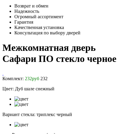
Возврат и обмен
Надежность
Огромный ассортимент
Гарантия
Качественная установка
Консультация по выбору дверей
Межкомнатная дверь
Сафари ПО стекло черное
Комплект:
232
руб
232
Цвет:
Дуб шале снежный
Вариант стекла:
триплекс черный