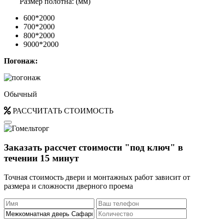
Размер полотна: (мм)
600*2000
700*2000
800*2000
9000*2000
Погонаж:
Обычный
РАССЧИТАТЬ СТОИМОСТЬ
Заказать рассчет стоимости "под ключ" в
течении 15 минут
Точная стоимость двери и монтажных работ зависит от
размера и сложности дверного проема