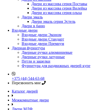
Двери из массива серия Поставы
Двери из массива серия Вилейка
Двери из массива серия ольха
Двери эмаль
Двери эмаль серия Эстель
Двери в баню
Входные двери
Входные двери Эконом
Входные двери Стандарт
Входные двери Премиум
Дверная фурнитура
Дверные ручки алюминиевые
Дверные ручки латунные
Петли и защелки
Фурнитура для раздвижных дверей купе
+375 (44) 544-63-68
Перезвонить мне
Каталог дверей
Межкомнатные двери
Двери МДФ