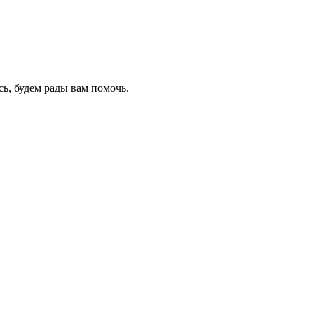
ь, будем рады вам помочь.