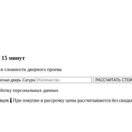
 15 минут
а и сложности дверного проема
РАССЧИТАТЬ СТО
работку персональных данных
сяцев
При покупке в рассрочку цены рассчитываются без скидк