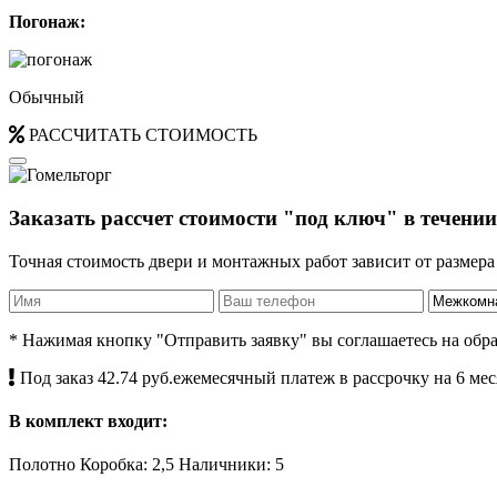
Погонаж:
Обычный
РАССЧИТАТЬ СТОИМОСТЬ
Заказать рассчет стоимости "под ключ" в течении
Точная стоимость двери и монтажных работ зависит от размер
* Нажимая кнопку "Отправить заявку" вы соглашаетесь на об
Под заказ
42.74 руб.ежемесячный платеж в рассрочку на 6 ме
В комплект входит:
Полотно
Коробка: 2,5
Наличники: 5