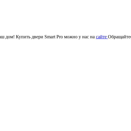
аш дом! Купить двери Smart Pro можно у нас на
сайте
Обращайтес