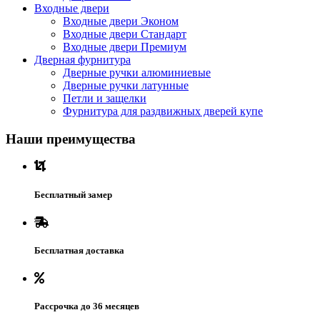
Входные двери
Входные двери Эконом
Входные двери Стандарт
Входные двери Премиум
Дверная фурнитура
Дверные ручки алюминиевые
Дверные ручки латунные
Петли и защелки
Фурнитура для раздвижных дверей купе
Наши преимущества
Бесплатный замер
Бесплатная доставка
Рассрочка до 36 месяцев