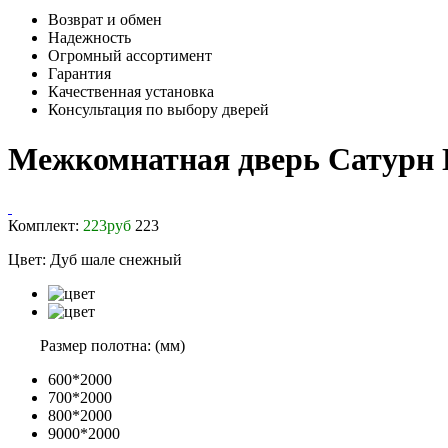
Возврат и обмен
Надежность
Огромный ассортимент
Гарантия
Качественная установка
Консультация по выбору дверей
Межкомнатная дверь Сатурн
Комплект:
223
руб
223
Цвет:
Дуб шале снежный
Размер полотна: (мм)
600*2000
700*2000
800*2000
9000*2000