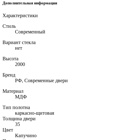
Дополнительная информация
Характеристики
Стиль
Современный
Вариант стекла
нет
Высота
2000
Бренд
РФ, Современные двери
Материал
МДФ
Тип полотна
каркасно-щитовая
Толщина двери
35
Цвет
Капучино