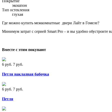
Покрытие
экошпон
Тип остекления
глухая
Где можно купить межкомнатные двери Лайт в Гомеле?
Минимум затрат с серией Smart Pro – и вы удобно обустроите в
Вместе с этим покупают
6 руб.
7 руб.
Петля накладная бабочка
6 руб.
7 руб.
Петля