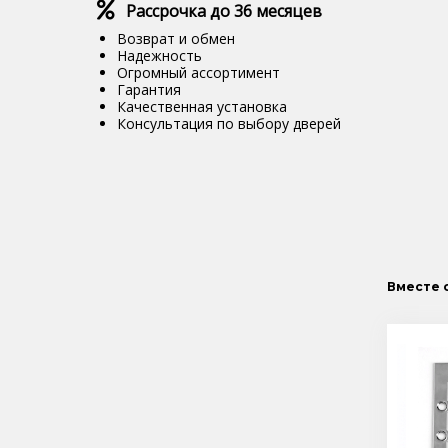
Рассрочка до 36 месяцев
Возврат и обмен
Надежность
Огромный ассортимент
Гарантия
Качественная установка
Консультация по выбору дверей
Вместе 