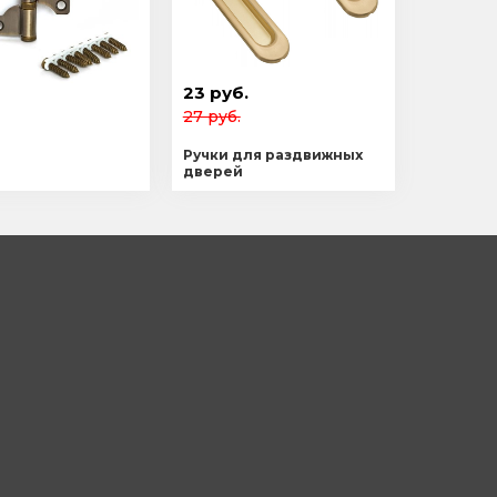
23 руб.
27 руб.
Ручки для раздвижных
дверей