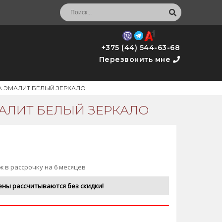
+375 (44) 544-63-68
Перезвонить мне
А ЭМАЛИТ БЕЛЫЙ ЗЕРКАЛО
АЛИТ БЕЛЫЙ ЗЕРКАЛО
ж в рассрочку на 6 месяцев
ены рассчитываются без скидки!