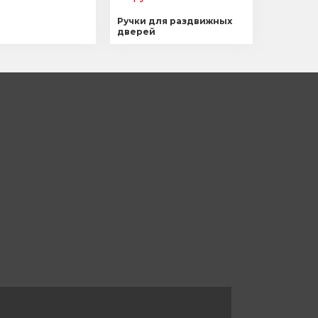
Ручки для раздвижных
дверей