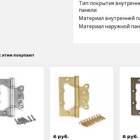
Тип покрытия внутренн
панели
Материал внутренней п
Материал наружной пан
с этим покупают
6 руб.
6 руб.