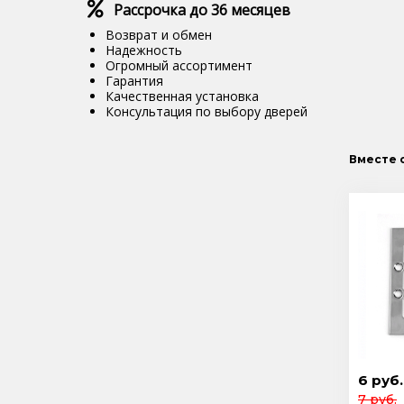
Рассрочка до 36 месяцев
Возврат и обмен
Надежность
Огромный ассортимент
Гарантия
Качественная установка
Консультация по выбору дверей
Вместе 
6 руб.
7 руб.