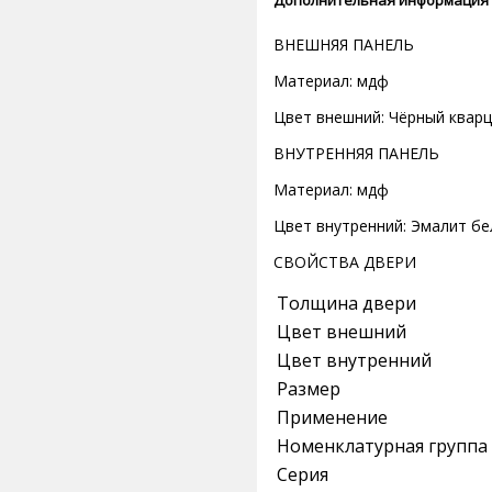
ВНЕШНЯЯ ПАНЕЛЬ
Материал: мдф
Цвет внешний: Чёрный кварц
ВНУТРЕННЯЯ ПАНЕЛЬ
Материал: мдф
Цвет внутренний: Эмалит б
СВОЙСТВА ДВЕРИ
Толщина двери
Цвет внешний
Цвет внутренний
Размер
Применение
Номенклатурная группа
Серия